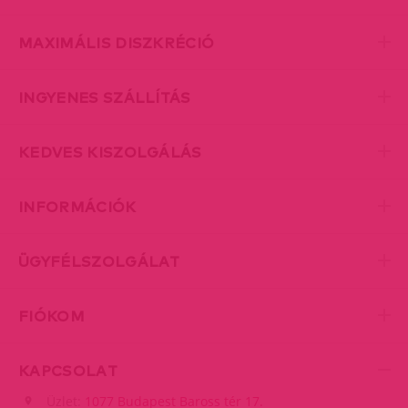
MAXIMÁLIS DISZKRÉCIÓ
INGYENES SZÁLLÍTÁS
KEDVES KISZOLGÁLÁS
INFORMÁCIÓK
ÜGYFÉLSZOLGÁLAT
FIÓKOM
KAPCSOLAT
Üzlet:
1077 Budapest Baross tér 17.